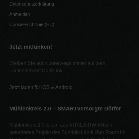
Datenschutzerklärung
Anmelden
Cookie-Richtlinie (EU)
Jetzt mitfunken!
Bleiben Sie auch unterwegs immer auf dem
Laufenden mit DorfFunk!
Jetzt laden für iOS & Android
Mühlenkreis 2.0 – SMARTversorgte Dörfer
Mühlenkreis 2.0 ist ein aus VITAL.NRW-Mitteln
gefördertes Projekt des Bündnis Ländlicher Raum im