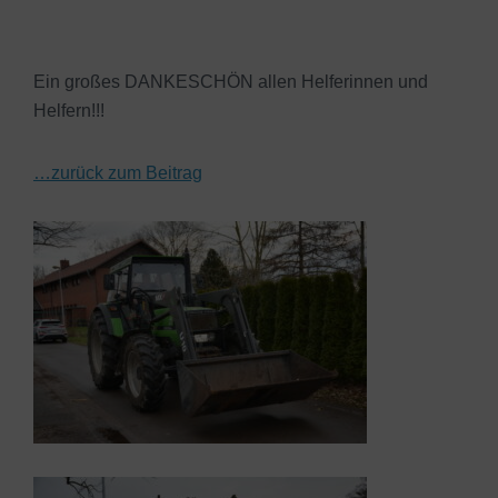
Ein großes DANKESCHÖN allen Helferinnen und
Helfern!!!
…zurück zum Beitrag