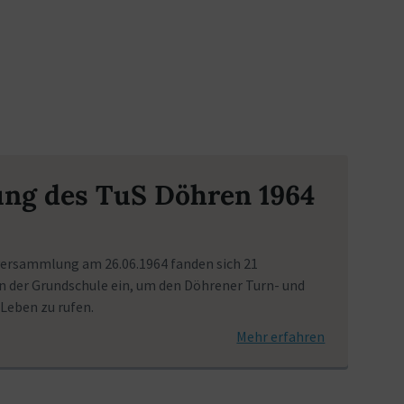
ng des TuS Döhren 1964
ersammlung am 26.06.1964 fanden sich 21
n der Grundschule ein, um den Döhrener Turn- und
 Leben zu rufen.
Mehr erfahren