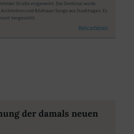
nfelder Straße eingeweiht. Das Denkmal wurde
 Architekten und Bildhauer Senge aus Stadthagen. Es
ranit hergestellt.
Mehr erfahren
hung der damals neuen