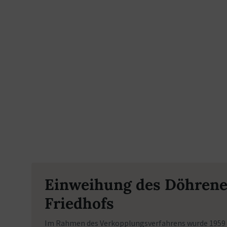
Einweihung des Döhrene
Friedhofs
Im Rahmen des Verkopplungsverfahrens wurde 1959 