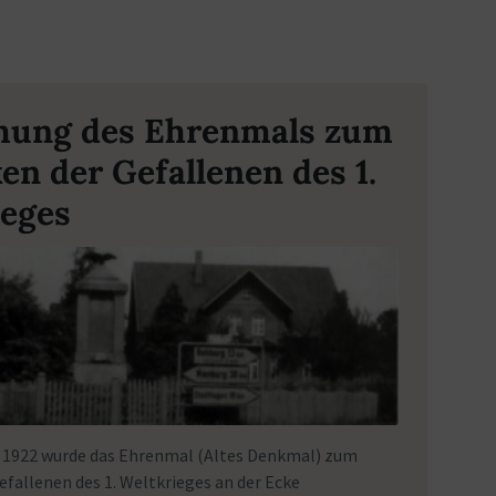
hung des Ehrenmals zum
n der Gefallenen des 1.
ieges
 1922 wurde das Ehrenmal (Altes Denkmal) zum
fallenen des 1. Weltkrieges an der Ecke