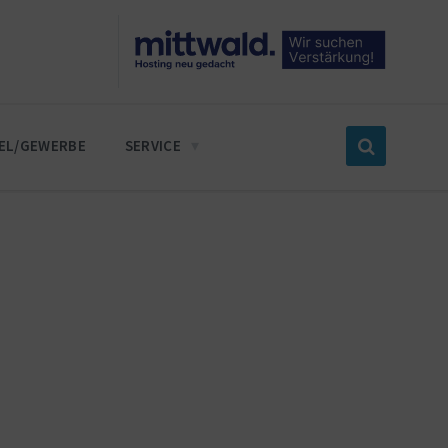
EL/GEWERBE
SERVICE