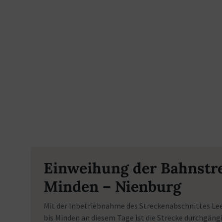
Einweihung der Bahnstr
Minden – Nienburg
Mit der Inbetriebnahme des Streckenabschnittes Le
bis Minden an diesem Tage ist die Strecke durchgäng