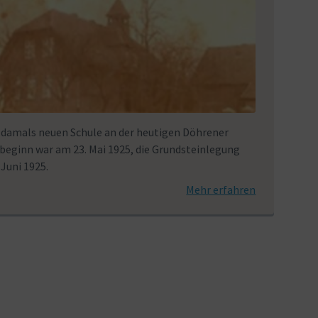
 damals neuen Schule an der heutigen Döhrener
beginn war am 23. Mai 1925, die Grundsteinlegung
 Juni 1925.
Mehr erfahren