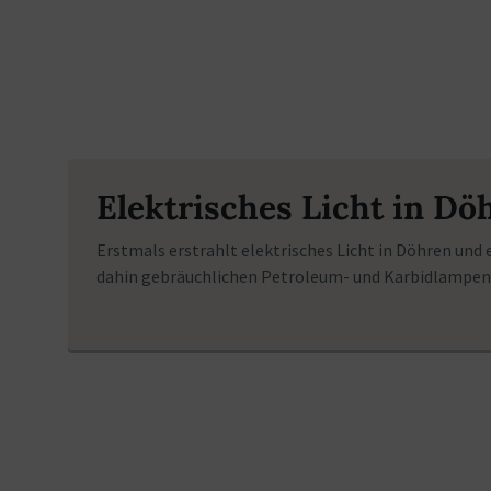
Elektrisches Licht in Dö
Erstmals erstrahlt elektrisches Licht in Döhren und e
dahin gebräuchlichen Petroleum- und Karbidlampen