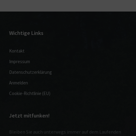
Wichtige Links
Kontakt
Impressum
Datenschutzerklärung
Anmelden
Cookie-Richtlinie (EU)
Jetzt mitfunken!
Bleiben Sie auch unterwegs immer auf dem Laufenden