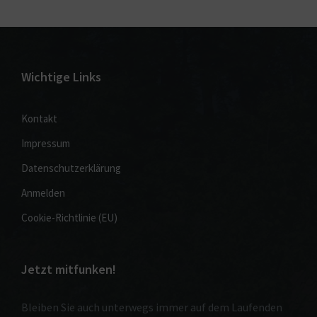
Wichtige Links
Kontakt
Impressum
Datenschutzerklärung
Anmelden
Cookie-Richtlinie (EU)
Jetzt mitfunken!
Bleiben Sie auch unterwegs immer auf dem Laufenden