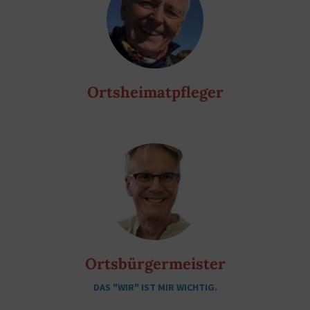
Ortsheimatpfleger
Ortsbürgermeister
DAS "WIR" IST MIR WICHTIG.