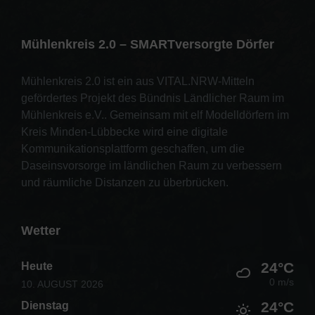
Mühlenkreis 2.0 – SMARTversorgte Dörfer
Mühlenkreis 2.0 ist ein aus VITAL.NRW-Mitteln
gefördertes Projekt des Bündnis Ländlicher Raum im
Mühlenkreis e.V.. Gemeinsam mit elf Modelldörfern im
Kreis Minden-Lübbecke wird eine digitale
Kommunikationsplattform geschaffen, um die
Daseinsvorsorge im ländlichen Raum zu verbessern
und räumliche Distanzen zu überbrücken.
Wetter
24°C
Heute
0 m/s
10. AUGUST 2026
24°C
Dienstag