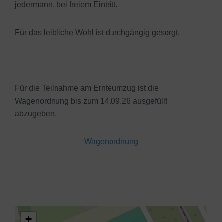
jedermann, bei freiem Eintritt.
Für das leibliche Wohl ist durchgängig gesorgt.
Für die Teilnahme am Ernteumzug ist die
Wagenordnung bis zum 14.09.26 ausgefüllt
abzugeben.
Wagenordnung
+