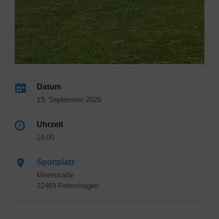
Datum
19. September 2026
Uhrzeit
14:00
Sportplatz
Meerstraße
32469 Petershagen