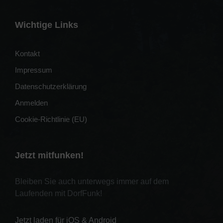
Wichtige Links
Kontakt
Impressum
Datenschutzerklärung
Anmelden
Cookie-Richtlinie (EU)
Jetzt mitfunken!
Bleiben Sie auch unterwegs immer auf dem
Laufenden mit DorfFunk!
Jetzt laden für iOS & Android