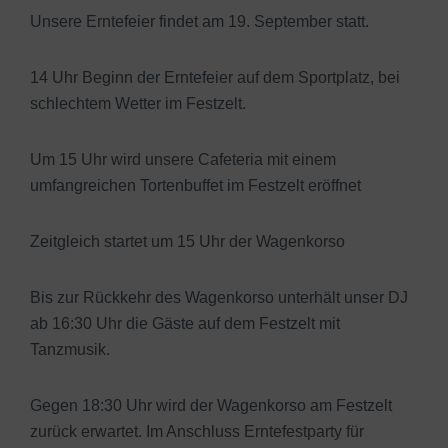
Unsere Erntefeier findet am 19. September statt.
14 Uhr Beginn der Erntefeier auf dem Sportplatz, bei
schlechtem Wetter im Festzelt.
Um 15 Uhr wird unsere Cafeteria mit einem
umfangreichen Tortenbuffet im Festzelt eröffnet
Zeitgleich startet um 15 Uhr der Wagenkorso
Bis zur Rückkehr des Wagenkorso unterhält unser DJ
ab 16:30 Uhr die Gäste auf dem Festzelt mit
Tanzmusik.
Gegen 18:30 Uhr wird der Wagenkorso am Festzelt
zurück erwartet. Im Anschluss Erntefestparty für