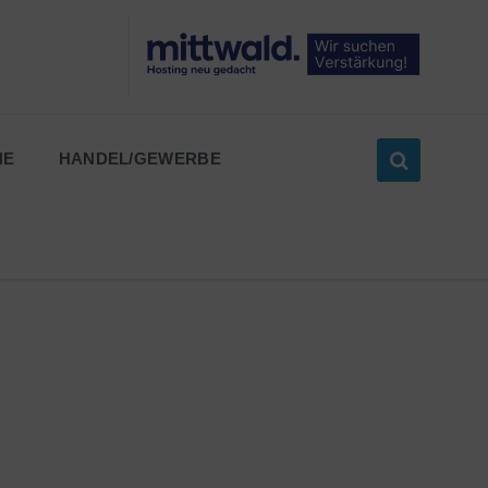
NE
HANDEL/GEWERBE