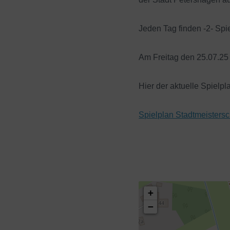
Jeden Tag finden -2- Spiel
Am Freitag den 25.07.25 
Hier der aktuelle Spielpl
Spielplan Stadtmeistersc
+
−