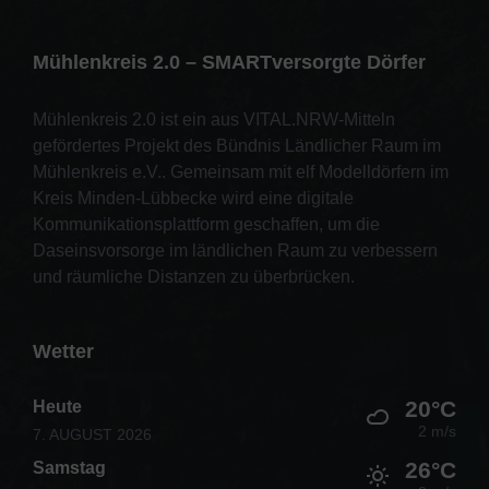
Mühlenkreis 2.0 – SMARTversorgte Dörfer
Mühlenkreis 2.0 ist ein aus VITAL.NRW-Mitteln
gefördertes Projekt des Bündnis Ländlicher Raum im
Mühlenkreis e.V.. Gemeinsam mit elf Modelldörfern im
Kreis Minden-Lübbecke wird eine digitale
Kommunikationsplattform geschaffen, um die
Daseinsvorsorge im ländlichen Raum zu verbessern
und räumliche Distanzen zu überbrücken.
Wetter
20°C
Heute
2 m/s
7. AUGUST 2026
26°C
Samstag