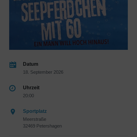
Datum
18. September 2026
Uhrzeit
20:00
Sportplatz
Meerstraße
32469 Petershagen