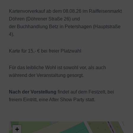
Kartenvorverkauf ab dem 08.08.26 im Raiffeisenmarkt
Döhren (Döhrener Straße 26) und
der Buchhandlung Betz in Petershagen (Hauptstraße
4).
Karte für 15,- € bei freier Platzwahl
Für das leibliche Wohl ist sowohl vor, als auch
während der Veranstaltung gesorgt.
Nach der Vorstellung
findet auf dem Festzelt, bei
freiem Eintritt, eine After Show Party statt.
+