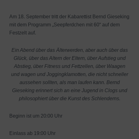
Am 18. September tritt der Kabarettist Bernd Gieseking
mit dem Programm „Seepferdchen mit 60“ auf dem
Festzelt auf.
Ein Abend über das Älterwerden, aber auch über das
Glück, über das Altern der Eltern, über Aufstieg und
Abstieg, über Fitness und Fettzellen, über Waagen
und wagen und Joggingklamotten, die nicht schneller
aussehen sollten, als man laufen kann. Bernd
Gieseking erinnert sich an eine Jugend in Clogs und
philosophiert über die Kunst des Schlenderns.
Beginn ist um 20:00 Uhr
Einlass ab 19:00 Uhr