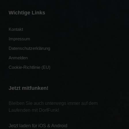
Wichtige Links
Kontakt
Impressum
Datenschutzerklärung
Anmelden
Cookie-Richtlinie (EU)
Jetzt mitfunken!
Bleiben Sie auch unterwegs immer auf dem
Laufenden mit DorfFunk!
Jetzt laden für iOS & Android