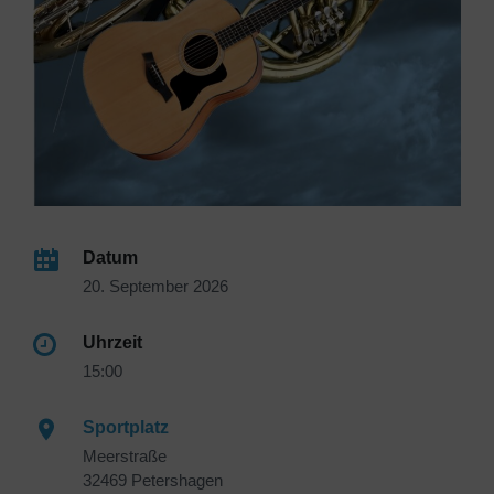
Datum
20. September 2026
Uhrzeit
15:00
Sportplatz
Meerstraße
32469 Petershagen