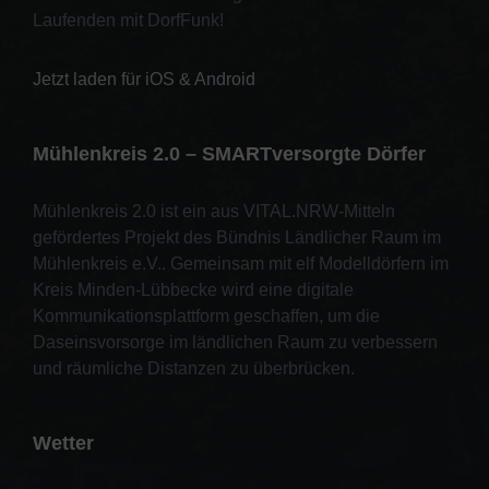
Laufenden mit DorfFunk!
Jetzt laden für iOS & Android
Mühlenkreis 2.0 – SMARTversorgte Dörfer
Mühlenkreis 2.0 ist ein aus VITAL.NRW-Mitteln
gefördertes Projekt des Bündnis Ländlicher Raum im
Mühlenkreis e.V.. Gemeinsam mit elf Modelldörfern im
Kreis Minden-Lübbecke wird eine digitale
Kommunikationsplattform geschaffen, um die
Daseinsvorsorge im ländlichen Raum zu verbessern
und räumliche Distanzen zu überbrücken.
Wetter