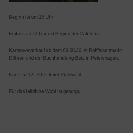
Beginn ist um 15 Uhr
Einlass ab 14 Uhr mit Beginn der Cafeteria
Kartenvorverkauf ab dem 08.08.26 im Raiffeisenmarkt
Döhren und der Buchhandlung Betz in Petershagen.
Karte für 12,- € bei freier Platzwahl
Für das leibliche Wohl ist gesorgt.