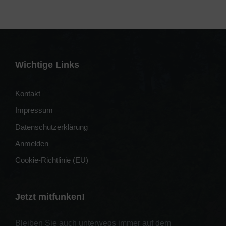
Wichtige Links
Kontakt
Impressum
Datenschutzerklärung
Anmelden
Cookie-Richtlinie (EU)
Jetzt mitfunken!
Bleiben Sie auch unterwegs immer auf dem