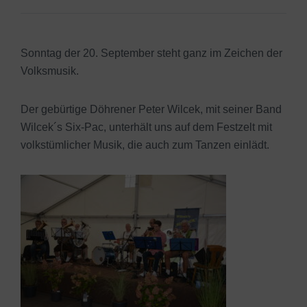
Sonntag der 20. September steht ganz im Zeichen der
Volksmusik.
Der gebürtige Döhrener Peter Wilcek, mit seiner Band
Wilcek´s Six-Pac, unterhält uns auf dem Festzelt mit
volkstümlicher Musik, die auch zum Tanzen einlädt.