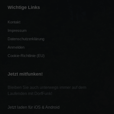
Wichtige Links
Kontakt
Impressum
Datenschutzerklärung
Anmelden
Cookie-Richtlinie (EU)
Jetzt mitfunken!
Bleiben Sie auch unterwegs immer auf dem
Laufenden mit DorfFunk!
Jetzt laden für iOS & Android