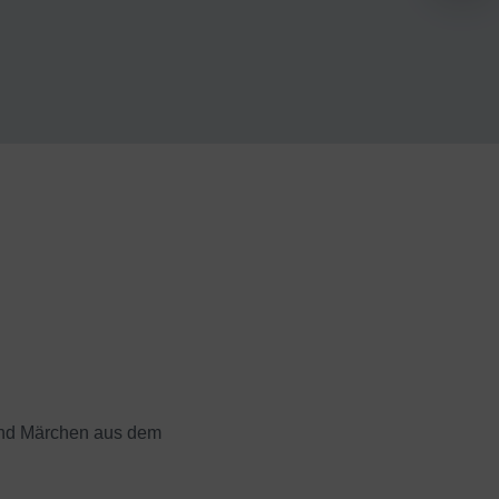
 und Märchen aus dem