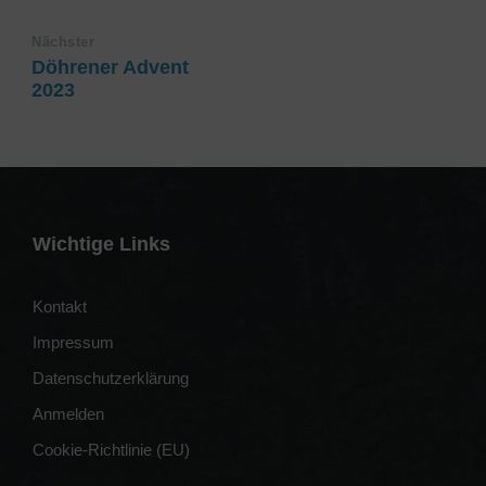
Nächster
Döhrener Advent
2023
Wichtige Links
Kontakt
Impressum
Datenschutzerklärung
Anmelden
Cookie-Richtlinie (EU)