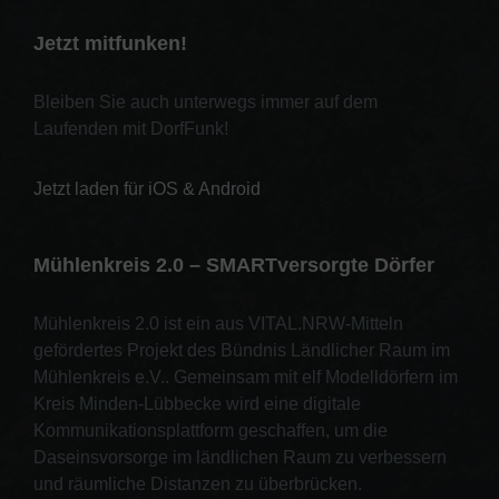
Jetzt mitfunken!
Bleiben Sie auch unterwegs immer auf dem
Laufenden mit DorfFunk!
Jetzt laden für iOS & Android
Mühlenkreis 2.0 – SMARTversorgte Dörfer
Mühlenkreis 2.0 ist ein aus VITAL.NRW-Mitteln
gefördertes Projekt des Bündnis Ländlicher Raum im
Mühlenkreis e.V.. Gemeinsam mit elf Modelldörfern im
Kreis Minden-Lübbecke wird eine digitale
Kommunikationsplattform geschaffen, um die
Daseinsvorsorge im ländlichen Raum zu verbessern
und räumliche Distanzen zu überbrücken.