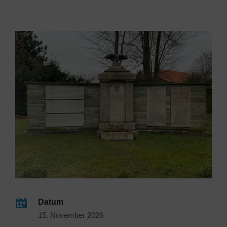
Datum
15. November 2026