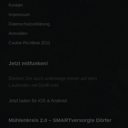
Kontakt
Impressum
Datenschutzerklärung
Anmelden
Cookie-Richtlinie (EU)
Jetzt mitfunken!
Bleiben Sie auch unterwegs immer auf dem
Laufenden mit DorfFunk!
Jetzt laden für iOS & Android
Mühlenkreis 2.0 – SMARTversorgte Dörfer