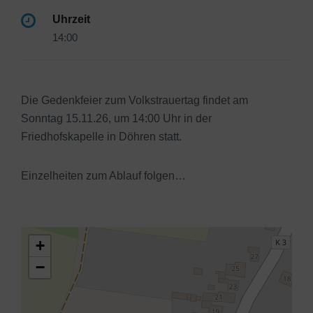
Uhrzeit
14:00
Die Gedenkfeier zum Volkstrauertag findet am
Sonntag 15.11.26, um 14:00 Uhr in der
Friedhofskapelle in Döhren statt.
Einzelheiten zum Ablauf folgen…
+
−