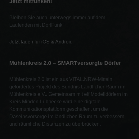
Jetzt mitfunken!
Bleiben Sie auch unterwegs immer auf dem
Laufenden mit DorfFunk!
Jetzt laden für iOS & Android
Mühlenkreis 2.0 – SMARTversorgte Dörfer
Mühlenkreis 2.0 ist ein aus VITAL.NRW-Mitteln
gefördertes Projekt des Bündnis Ländlicher Raum im
Mühlenkreis e.V.. Gemeinsam mit elf Modelldörfern im
Kreis Minden-Lübbecke wird eine digitale
Kommunikationsplattform geschaffen, um die
Daseinsvorsorge im ländlichen Raum zu verbessern
und räumliche Distanzen zu überbrücken.