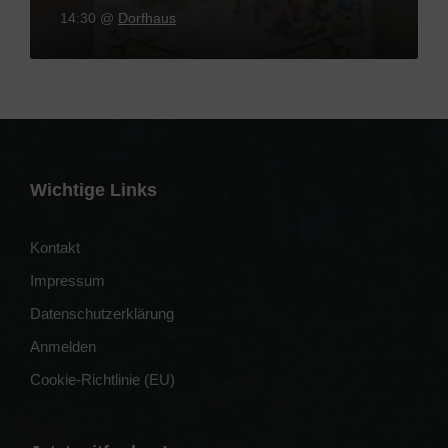
14:30
@
Dorfhaus
Wichtige Links
Kontakt
Impressum
Datenschutzerklärung
Anmelden
Cookie-Richtlinie (EU)