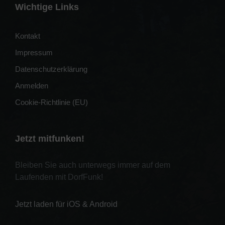
Wichtige Links
Kontakt
Impressum
Datenschutzerklärung
Anmelden
Cookie-Richtlinie (EU)
Jetzt mitfunken!
Bleiben Sie auch unterwegs immer auf dem
Laufenden mit DorfFunk!
Jetzt laden für iOS & Android