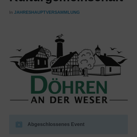
In
JAHRESHAUPTVERSAMMLUNG
Abgeschlossenes Event