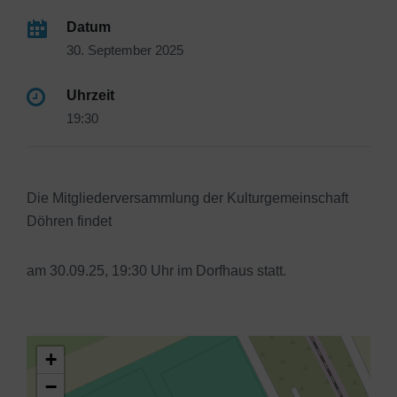
Datum
30. September 2025
Uhrzeit
19:30
Die Mitgliederversammlung der Kulturgemeinschaft
Döhren findet
am 30.09.25, 19:30 Uhr im Dorfhaus statt.
+
−