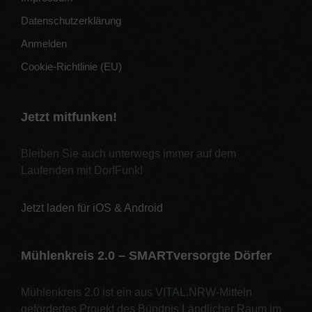
Datenschutzerklärung
Anmelden
Cookie-Richtlinie (EU)
Jetzt mitfunken!
Bleiben Sie auch unterwegs immer auf dem
Laufenden mit DorfFunk!
Jetzt laden für iOS & Android
Mühlenkreis 2.0 – SMARTversorgte Dörfer
Mühlenkreis 2.0 ist ein aus VITAL.NRW-Mitteln
gefördertes Projekt des Bündnis Ländlicher Raum im