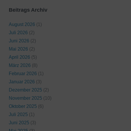
Beitrags Archiv
August 2026
(1)
Juli 2026
(2)
Juni 2026
(2)
Mai 2026
(2)
April 2026
(5)
März 2026
(8)
Februar 2026
(1)
Januar 2026
(3)
Dezember 2025
(2)
November 2025
(10)
Oktober 2025
(6)
Juli 2025
(1)
Juni 2025
(3)
Mai 2025
(3)