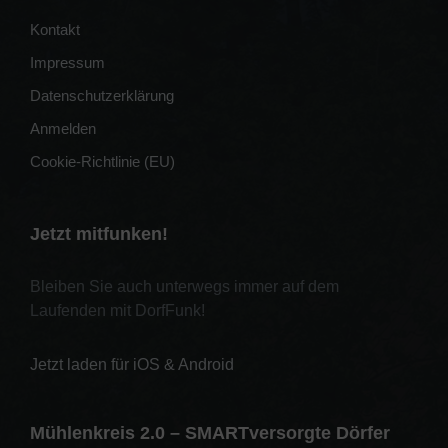
Kontakt
Impressum
Datenschutzerklärung
Anmelden
Cookie-Richtlinie (EU)
Jetzt mitfunken!
Bleiben Sie auch unterwegs immer auf dem
Laufenden mit DorfFunk!
Jetzt laden für iOS & Android
Mühlenkreis 2.0 – SMARTversorgte Dörfer