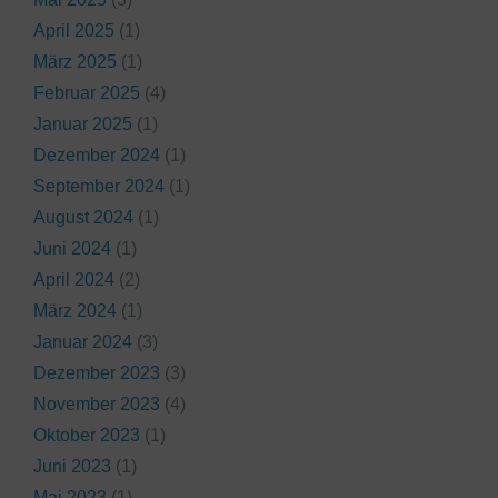
April 2025
(1)
März 2025
(1)
Februar 2025
(4)
Januar 2025
(1)
Dezember 2024
(1)
September 2024
(1)
August 2024
(1)
Juni 2024
(1)
April 2024
(2)
März 2024
(1)
Januar 2024
(3)
Dezember 2023
(3)
November 2023
(4)
Oktober 2023
(1)
Juni 2023
(1)
Mai 2023
(1)