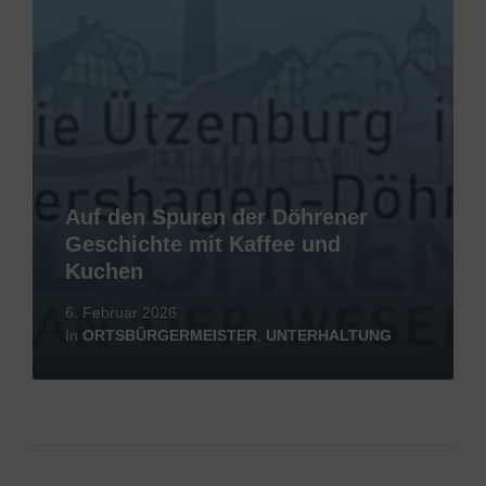
Auf den Spuren der Döhrener
Geschichte mit Kaffee und
Kuchen
6. Februar 2026
In
ORTSBÜRGERMEISTER
,
UNTERHALTUNG