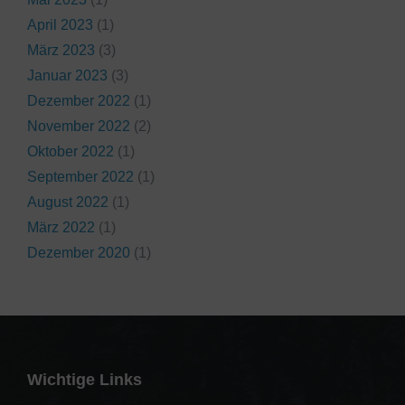
April 2023
(1)
März 2023
(3)
Januar 2023
(3)
Dezember 2022
(1)
November 2022
(2)
Oktober 2022
(1)
September 2022
(1)
August 2022
(1)
März 2022
(1)
Dezember 2020
(1)
Wichtige Links