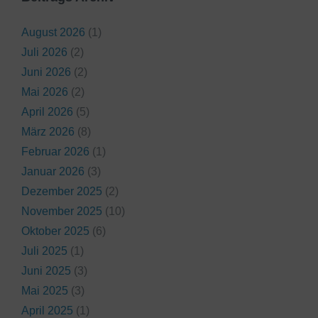
August 2026
(1)
Juli 2026
(2)
Juni 2026
(2)
Mai 2026
(2)
April 2026
(5)
März 2026
(8)
Februar 2026
(1)
Januar 2026
(3)
Dezember 2025
(2)
November 2025
(10)
Oktober 2025
(6)
Juli 2025
(1)
Juni 2025
(3)
Mai 2025
(3)
April 2025
(1)