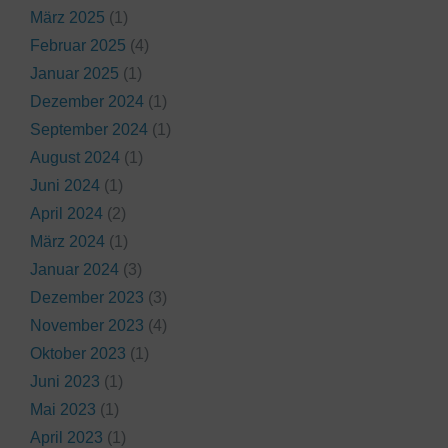
März 2025
(1)
Februar 2025
(4)
Januar 2025
(1)
Dezember 2024
(1)
September 2024
(1)
August 2024
(1)
Juni 2024
(1)
April 2024
(2)
März 2024
(1)
Januar 2024
(3)
Dezember 2023
(3)
November 2023
(4)
Oktober 2023
(1)
Juni 2023
(1)
Mai 2023
(1)
April 2023
(1)