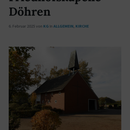
Döhren
6. Februar 2025
von
KG
In
ALLGEMEIN
,
KIRCHE