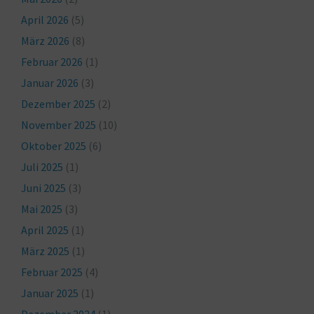
April 2026
(5)
März 2026
(8)
Februar 2026
(1)
Januar 2026
(3)
Dezember 2025
(2)
November 2025
(10)
Oktober 2025
(6)
Juli 2025
(1)
Juni 2025
(3)
Mai 2025
(3)
April 2025
(1)
März 2025
(1)
Februar 2025
(4)
Januar 2025
(1)