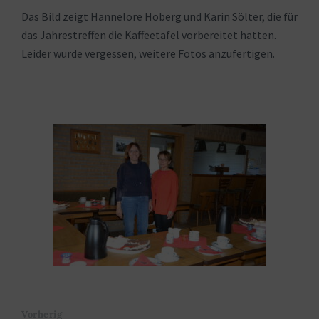
Das Bild zeigt Hannelore Hoberg und Karin Sölter, die für
das Jahrestreffen die Kaffeetafel vorbereitet hatten.
Leider wurde vergessen, weitere Fotos anzufertigen.
Vorherig