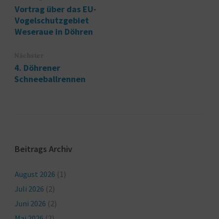
Vortrag über das EU-
Vogelschutzgebiet
Weseraue in Döhren
Nächster
4. Döhrener
Schneeballrennen
Beitrags Archiv
August 2026
(1)
Juli 2026
(2)
Juni 2026
(2)
Mai 2026
(2)