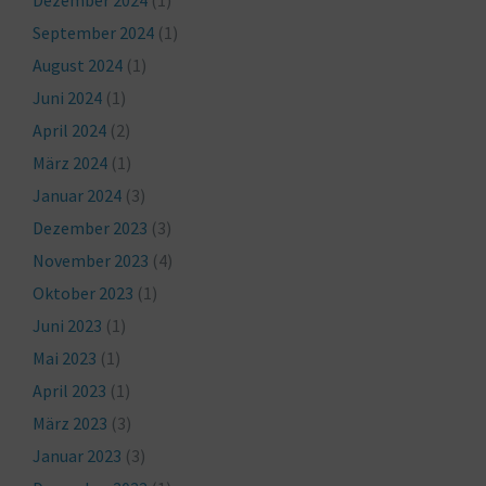
Dezember 2024
(1)
September 2024
(1)
August 2024
(1)
Juni 2024
(1)
April 2024
(2)
März 2024
(1)
Januar 2024
(3)
Dezember 2023
(3)
November 2023
(4)
Oktober 2023
(1)
Juni 2023
(1)
Mai 2023
(1)
April 2023
(1)
März 2023
(3)
Januar 2023
(3)