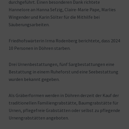
durchgeführt. Einen besonderen Dank richtete
Hannelore an Hanna Sefzig, Claire-Marie Pape, Marlies
Wingender und Karin Sölter für die Mithilfe bei
Säuberungsarbeiten.
Friedhofswärterin Irma Rodenberg berichtete, dass 2024
10 Personen in Döhren starben.
Drei Urnenbestattungen, fünf Sargbestattungen eine
Bestattung in einem Ruheforst und eine Seebestattung
wurden bekannt gegeben.
Als Gräberformen werden in Döhren derzeit der Kauf der
traditionellen Familiengrabstätte, Baumgrabstätte für
Urnen, pflegefreie Grabstätten oder selbst zu pflegende
Urnengrabstätten angeboten.