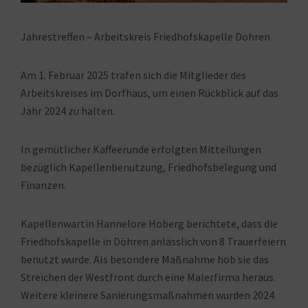
Jahrestreffen – Arbeitskreis Friedhofskapelle Döhren
Am 1. Februar 2025 trafen sich die Mitglieder des
Arbeitskreises im Dorfhaus, um einen Rückblick auf das
Jahr 2024 zu halten.
In gemütlicher Kaffeerunde erfolgten Mitteilungen
bezüglich Kapellenbenutzung, Friedhofsbelegung und
Finanzen.
Kapellenwartin Hannelore Hoberg berichtete, dass die
Friedhofskapelle in Döhren anlässlich von 8 Trauerfeiern
benutzt wurde. Als besondere Maßnahme hob sie das
Streichen der Westfront durch eine Malerfirma heraus.
Weitere kleinere Sanierungsmaßnahmen wurden 2024