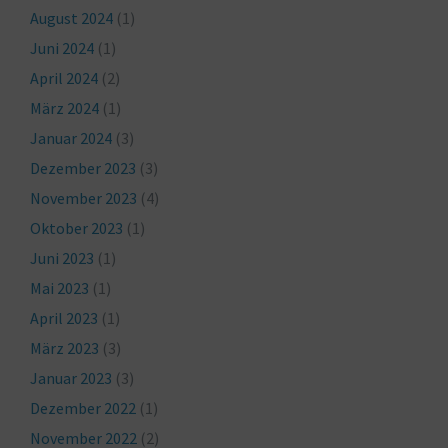
August 2024
(1)
Juni 2024
(1)
April 2024
(2)
März 2024
(1)
Januar 2024
(3)
Dezember 2023
(3)
November 2023
(4)
Oktober 2023
(1)
Juni 2023
(1)
Mai 2023
(1)
April 2023
(1)
März 2023
(3)
Januar 2023
(3)
Dezember 2022
(1)
November 2022
(2)