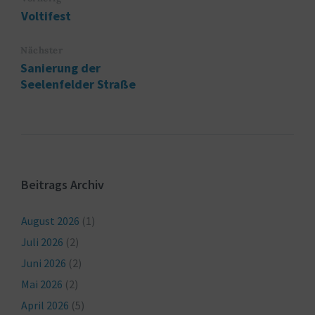
Voltifest
Nächster
Sanierung der
Seelenfelder Straße
Beitrags Archiv
August 2026
(1)
Juli 2026
(2)
Juni 2026
(2)
Mai 2026
(2)
April 2026
(5)