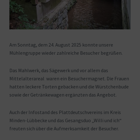
Am Sonntag, dem 24. August 2025 konnte unsere
Mühlengruppe wieder zahlreiche Besucher begrüßen.
Das Mahlwerk, das Sägewerk und vor allem das
Mittelalterareal waren ein Besuchermagnet. Die Frauen
hatten leckere Torten gebacken und die Würstchenbude
sowie der Getränkewagen ergänzten das Angebot.
Auch der Infostand des Plattdeutschvereins im Kreis
Minden-Lübbecke und das Gesangsduo „Willi und ich“
freuten sich über die Aufmerksamkeit der Besucher.