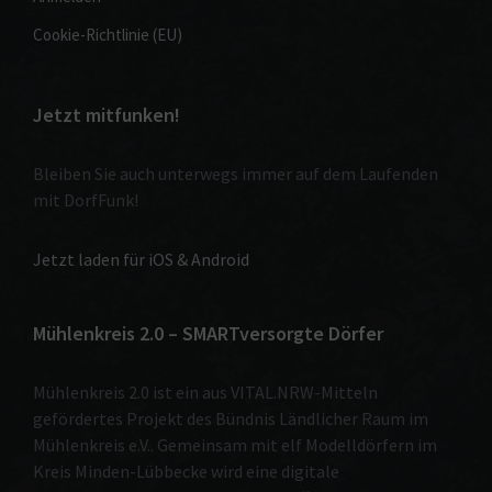
Cookie-Richtlinie (EU)
Jetzt mitfunken!
Bleiben Sie auch unterwegs immer auf dem Laufenden
mit DorfFunk!
Jetzt laden für iOS & Android
Mühlenkreis 2.0 – SMARTversorgte Dörfer
Mühlenkreis 2.0 ist ein aus VITAL.NRW-Mitteln
gefördertes Projekt des Bündnis Ländlicher Raum im
Mühlenkreis e.V.. Gemeinsam mit elf Modelldörfern im
Kreis Minden-Lübbecke wird eine digitale