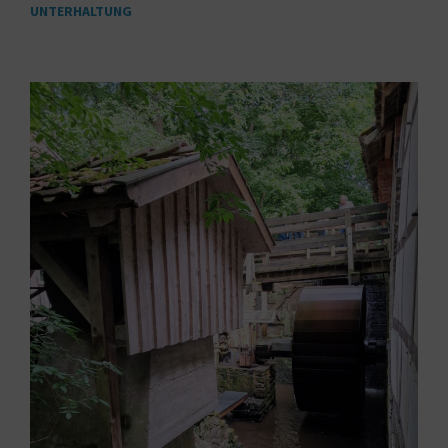
UNTERHALTUNG