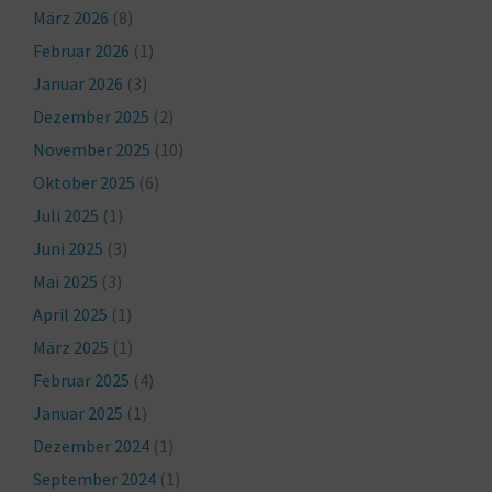
März 2026
(8)
Februar 2026
(1)
Januar 2026
(3)
Dezember 2025
(2)
November 2025
(10)
Oktober 2025
(6)
Juli 2025
(1)
Juni 2025
(3)
Mai 2025
(3)
April 2025
(1)
März 2025
(1)
Februar 2025
(4)
Januar 2025
(1)
Dezember 2024
(1)
September 2024
(1)