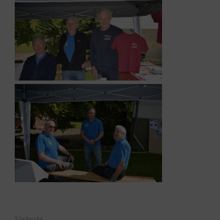
Vorherig